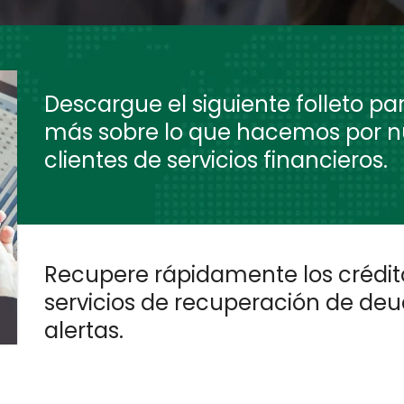
Descargue el siguiente folleto pa
más sobre lo que hacemos por n
clientes de servicios financieros.
Recupere rápidamente los crédit
servicios de recuperación de deu
alertas.