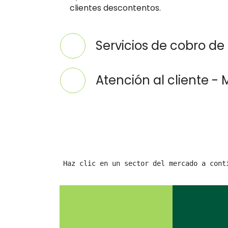
clientes descontentos.
Servicios de cobro d
Atención al cliente - 
Haz clic en un sector del mercado a cont