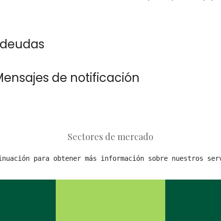
e deudas
Mensajes de notificación
Sectores de mercado
inuación para obtener más información sobre nuestros ser