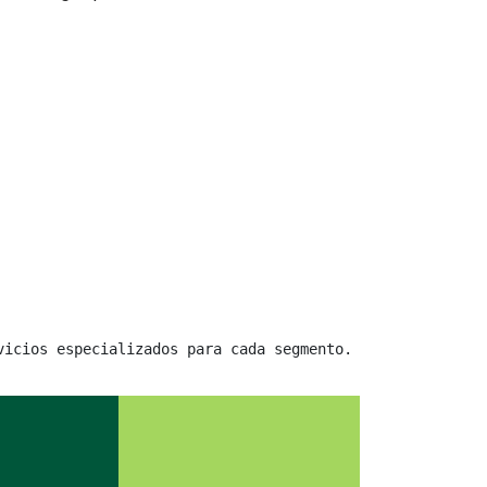
vicios especializados para cada segmento.