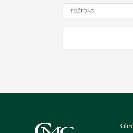
Sobre