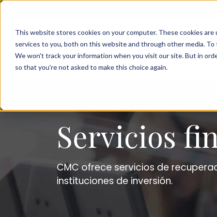
This website stores cookies on your computer. These cookies are 
services to you, both on this website and through other media. To 
We won't track your information when you visit our site. But in orde
so that you're not asked to make this choice again.
Servicios fi
CMC ofrece servicios de recuperac
instituciones de inversión.